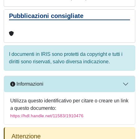
Pubblicazioni consigliate
I documenti in IRIS sono protetti da copyright e tutti i
diritti sono riservati, salvo diversa indicazione.
Informazioni
Utilizza questo identificativo per citare o creare un link
a questo documento:
https://hdl.handle.net/11583/1910476
Attenzione