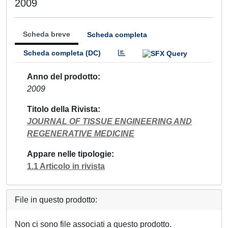
2009
Scheda breve
Scheda completa
Scheda completa (DC)
Anno del prodotto
2009
Titolo della Rivista
JOURNAL OF TISSUE ENGINEERING AND
REGENERATIVE MEDICINE
Appare nelle tipologie
1.1 Articolo in rivista
File in questo prodotto:
Non ci sono file associati a questo prodotto.