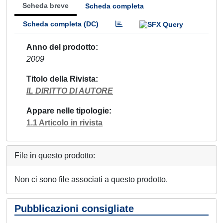
Scheda breve
Scheda completa
Scheda completa (DC)
Anno del prodotto
2009
Titolo della Rivista
IL DIRITTO DI AUTORE
Appare nelle tipologie
1.1 Articolo in rivista
File in questo prodotto:
Non ci sono file associati a questo prodotto.
Pubblicazioni consigliate