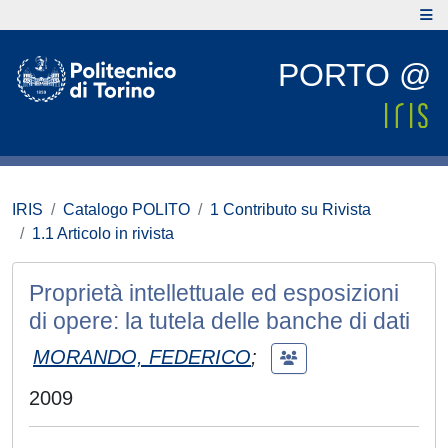
PORTO @
IRIS
Catalogo POLITO
1 Contributo su Rivista
1.1 Articolo in rivista
Proprietà intellettuale ed esposizioni
di opere: la tutela delle banche di dati
MORANDO, FEDERICO
;
2009