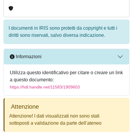
I documenti in IRIS sono protetti da copyright e tutti i
diritti sono riservati, salvo diversa indicazione.
Informazioni
Utilizza questo identificativo per citare o creare un link
a questo documento:
https://hdl.handle.net/11583/1909603
Attenzione
Attenzione! I dati visualizzati non sono stati
sottoposti a validazione da parte dell'ateneo