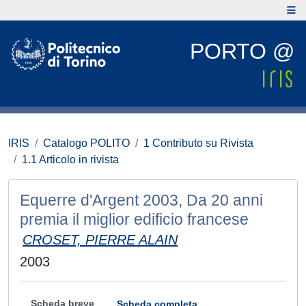
PORTO @
IRIS
Catalogo POLITO
1 Contributo su Rivista
1.1 Articolo in rivista
Equerre d'Argent 2003, Da 20 anni
premia il miglior edificio francese
CROSET, PIERRE ALAIN
2003
Scheda breve
Scheda completa