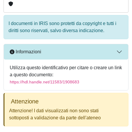
I documenti in IRIS sono protetti da copyright e tutti i
diritti sono riservati, salvo diversa indicazione.
Informazioni
Utilizza questo identificativo per citare o creare un link
a questo documento:
https://hdl.handle.net/11583/1908683
Attenzione
Attenzione! I dati visualizzati non sono stati
sottoposti a validazione da parte dell'ateneo