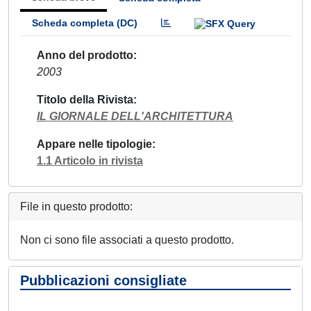
Scheda completa (DC)
Anno del prodotto
2003
Titolo della Rivista
IL GIORNALE DELL'ARCHITETTURA
Appare nelle tipologie
1.1 Articolo in rivista
File in questo prodotto:
Non ci sono file associati a questo prodotto.
Pubblicazioni consigliate