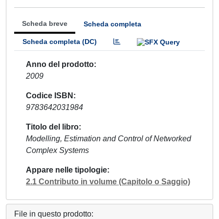
Scheda breve
Scheda completa
Scheda completa (DC)
Anno del prodotto
2009
Codice ISBN
9783642031984
Titolo del libro
Modelling, Estimation and Control of Networked
Complex Systems
Appare nelle tipologie
2.1 Contributo in volume (Capitolo o Saggio)
File in questo prodotto: