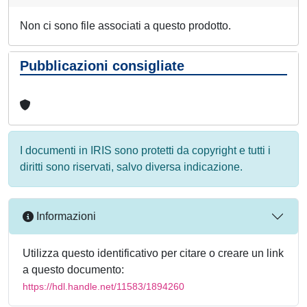
Non ci sono file associati a questo prodotto.
Pubblicazioni consigliate
I documenti in IRIS sono protetti da copyright e tutti i
diritti sono riservati, salvo diversa indicazione.
Informazioni
Utilizza questo identificativo per citare o creare un link
a questo documento:
https://hdl.handle.net/11583/1894260