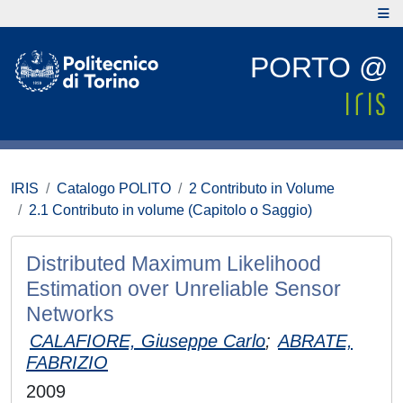
PORTO @
IRIS
Catalogo POLITO
2 Contributo in Volume
2.1 Contributo in volume (Capitolo o Saggio)
Distributed Maximum Likelihood
Estimation over Unreliable Sensor
Networks
CALAFIORE, Giuseppe Carlo
;
ABRATE,
FABRIZIO
2009