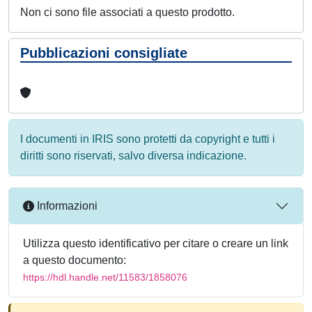
Non ci sono file associati a questo prodotto.
Pubblicazioni consigliate
I documenti in IRIS sono protetti da copyright e tutti i
diritti sono riservati, salvo diversa indicazione.
Informazioni
Utilizza questo identificativo per citare o creare un link
a questo documento:
https://hdl.handle.net/11583/1858076