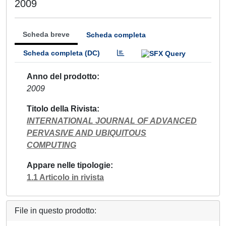
2009
Scheda breve
Scheda completa
Scheda completa (DC)
Anno del prodotto
2009
Titolo della Rivista
INTERNATIONAL JOURNAL OF ADVANCED
PERVASIVE AND UBIQUITOUS
COMPUTING
Appare nelle tipologie
1.1 Articolo in rivista
File in questo prodotto: