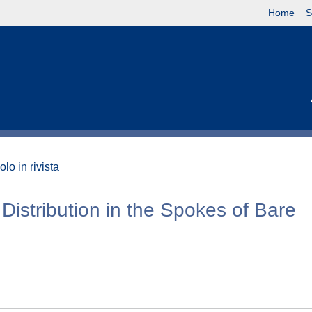
Home
S
olo in rivista
Distribution in the Spokes of Bare