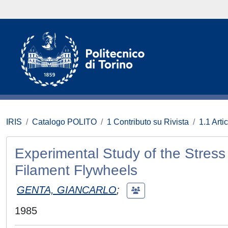
IRIS
Catalogo POLITO
1 Contributo su Rivista
1.1 Artic
Experimental Study of the Stress 
Filament Flywheels
GENTA, GIANCARLO
;
1985