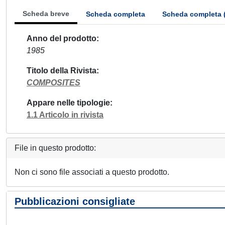
Scheda breve
Scheda completa
Scheda completa 
Anno del prodotto
1985
Titolo della Rivista
COMPOSITES
Appare nelle tipologie
1.1 Articolo in rivista
File in questo prodotto:
Non ci sono file associati a questo prodotto.
Pubblicazioni consigliate