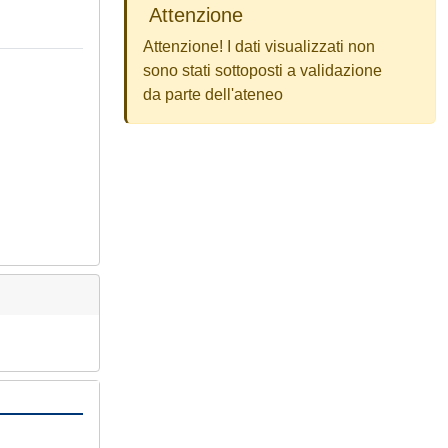
Attenzione
Attenzione! I dati visualizzati non
sono stati sottoposti a validazione
da parte dell'ateneo