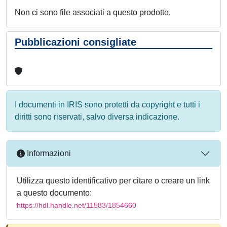
Non ci sono file associati a questo prodotto.
Pubblicazioni consigliate
I documenti in IRIS sono protetti da copyright e tutti i
diritti sono riservati, salvo diversa indicazione.
Informazioni
Utilizza questo identificativo per citare o creare un link
a questo documento:
https://hdl.handle.net/11583/1854660