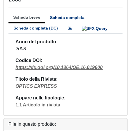
Scheda breve
Scheda completa
Scheda completa (DC)
Anno del prodotto
2008
Codice DOI
https://dx.doi.org/10.1364/OE.16.019600
Titolo della Rivista
OPTICS EXPRESS
Appare nelle tipologie
1.1 Articolo in rivista
File in questo prodotto: