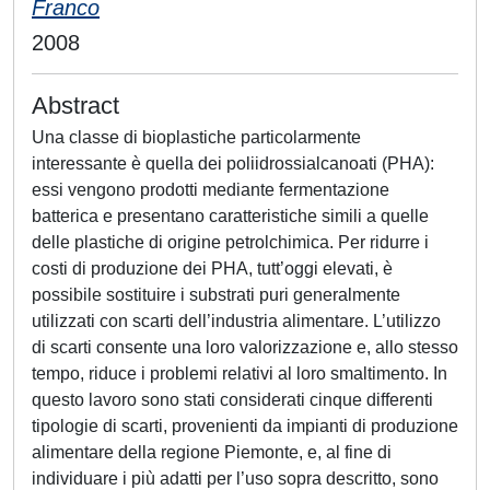
Franco
2008
Abstract
Una classe di bioplastiche particolarmente
interessante è quella dei poliidrossialcanoati (PHA):
essi vengono prodotti mediante fermentazione
batterica e presentano caratteristiche simili a quelle
delle plastiche di origine petrolchimica. Per ridurre i
costi di produzione dei PHA, tutt’oggi elevati, è
possibile sostituire i substrati puri generalmente
utilizzati con scarti dell’industria alimentare. L’utilizzo
di scarti consente una loro valorizzazione e, allo stesso
tempo, riduce i problemi relativi al loro smaltimento. In
questo lavoro sono stati considerati cinque differenti
tipologie di scarti, provenienti da impianti di produzione
alimentare della regione Piemonte, e, al fine di
individuare i più adatti per l’uso sopra descritto, sono