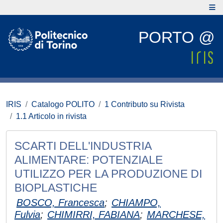
PORTO @
IRIS
Catalogo POLITO
1 Contributo su Rivista
1.1 Articolo in rivista
SCARTI DELL'INDUSTRIA
ALIMENTARE: POTENZIALE
UTILIZZO PER LA PRODUZIONE DI
BIOPLASTICHE
BOSCO, Francesca
;
CHIAMPO,
Fulvia
;
CHIMIRRI, FABIANA
;
MARCHESE,