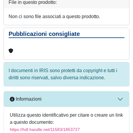
File in questo prodotto:
Non ci sono file associati a questo prodotto.
Pubblicazioni consigliate
I documenti in IRIS sono protetti da copyright e tutti i
diritti sono riservati, salvo diversa indicazione.
Informazioni
Utilizza questo identificativo per citare o creare un link
a questo documento:
https://hdl.handle.net/11583/1853727