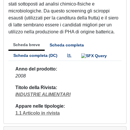
stati sottoposti ad analisi chimico-fisiche e
microbiologiche. Da questo screening gli sciroppi
esausti (utilizzati per la canditura della frutta) e il siero
di latte sembrano essere i candidati migliori per un
utilizzo nella produzione di PHA di origine batterica.
Scheda breve
Scheda completa
Scheda completa (DC)
Anno del prodotto
2008
Titolo della Rivista
INDUSTRIE ALIMENTARI
Appare nelle tipologie
1.1 Articolo in rivista