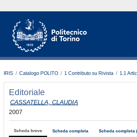
IRIS
Catalogo POLITO
1 Contributo su Rivista
1.1 Artic
Editoriale
CASSATELLA, CLAUDIA
2007
Scheda breve
Scheda completa
Scheda completa 