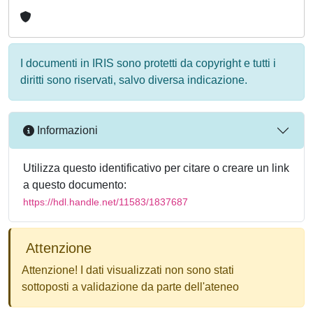
I documenti in IRIS sono protetti da copyright e tutti i
diritti sono riservati, salvo diversa indicazione.
Informazioni
Utilizza questo identificativo per citare o creare un link
a questo documento:
https://hdl.handle.net/11583/1837687
Attenzione
Attenzione! I dati visualizzati non sono stati
sottoposti a validazione da parte dell'ateneo