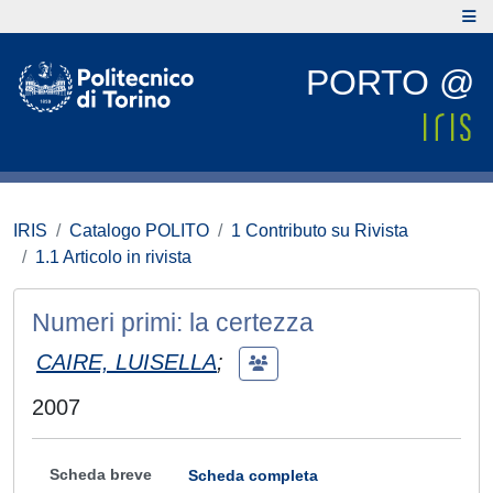
PORTO @
IRIS
Catalogo POLITO
1 Contributo su Rivista
1.1 Articolo in rivista
Numeri primi: la certezza
CAIRE, LUISELLA
;
2007
Scheda breve
Scheda completa