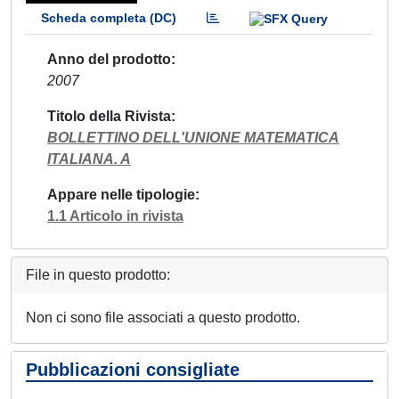
Scheda completa (DC)
Anno del prodotto
2007
Titolo della Rivista
BOLLETTINO DELL'UNIONE MATEMATICA
ITALIANA. A
Appare nelle tipologie
1.1 Articolo in rivista
File in questo prodotto:
Non ci sono file associati a questo prodotto.
Pubblicazioni consigliate