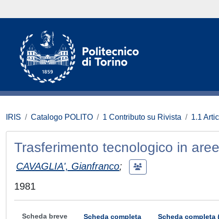
IRIS
Catalogo POLITO
1 Contributo su Rivista
1.1 Artic
Trasferimento tecnologico in aree 
CAVAGLIA', Gianfranco
;
1981
Scheda breve
Scheda completa
Scheda completa 