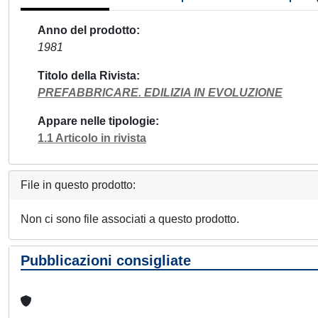
Anno del prodotto
1981
Titolo della Rivista
PREFABBRICARE. EDILIZIA IN EVOLUZIONE
Appare nelle tipologie
1.1 Articolo in rivista
File in questo prodotto:
Non ci sono file associati a questo prodotto.
Pubblicazioni consigliate