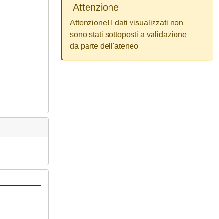
Attenzione
Attenzione! I dati visualizzati non
sono stati sottoposti a validazione
da parte dell'ateneo