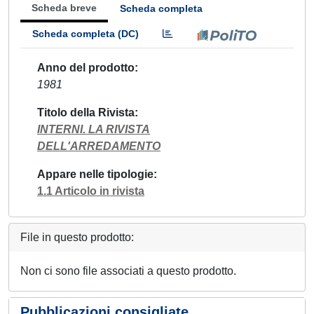
Scheda breve
Scheda completa
Scheda completa (DC)
Anno del prodotto
1981
Titolo della Rivista
INTERNI. LA RIVISTA
DELL'ARREDAMENTO
Appare nelle tipologie
1.1 Articolo in rivista
File in questo prodotto:
Non ci sono file associati a questo prodotto.
Pubblicazioni consigliate