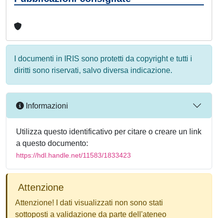
I documenti in IRIS sono protetti da copyright e tutti i
diritti sono riservati, salvo diversa indicazione.
Informazioni
Utilizza questo identificativo per citare o creare un link
a questo documento:
https://hdl.handle.net/11583/1833423
Attenzione
Attenzione! I dati visualizzati non sono stati
sottoposti a validazione da parte dell'ateneo