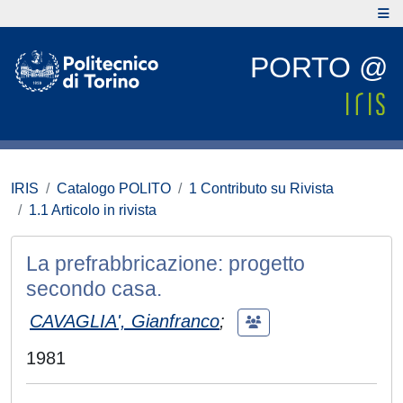
PORTO @
IRIS
Catalogo POLITO
1 Contributo su Rivista
1.1 Articolo in rivista
La prefrabbricazione: progetto
secondo casa.
CAVAGLIA', Gianfranco
;
1981