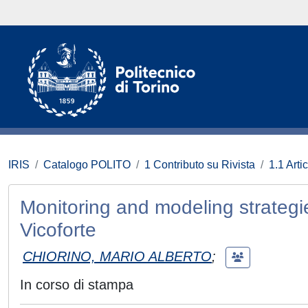
IRIS
Catalogo POLITO
1 Contributo su Rivista
1.1 Artic
Monitoring and modeling strategies
Vicoforte
CHIORINO, MARIO ALBERTO
;
In corso di stampa