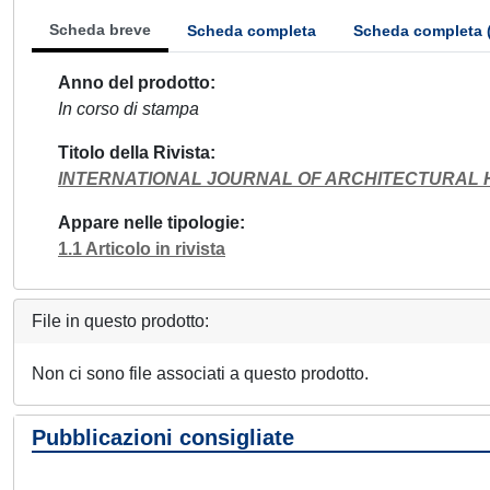
Scheda breve
Scheda completa
Scheda completa 
Anno del prodotto
In corso di stampa
Titolo della Rivista
INTERNATIONAL JOURNAL OF ARCHITECTURAL 
Appare nelle tipologie
1.1 Articolo in rivista
File in questo prodotto:
Non ci sono file associati a questo prodotto.
Pubblicazioni consigliate