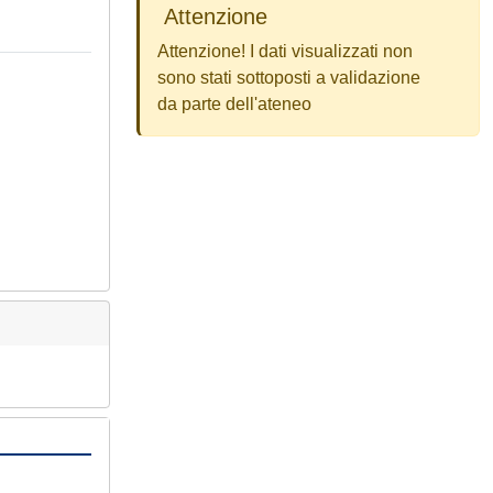
Attenzione
Attenzione! I dati visualizzati non
sono stati sottoposti a validazione
da parte dell'ateneo