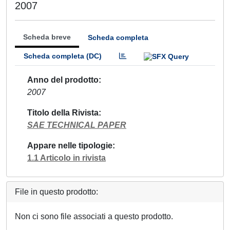
2007
Scheda breve
Scheda completa
Scheda completa (DC)
Anno del prodotto
2007
Titolo della Rivista
SAE TECHNICAL PAPER
Appare nelle tipologie
1.1 Articolo in rivista
File in questo prodotto:
Non ci sono file associati a questo prodotto.