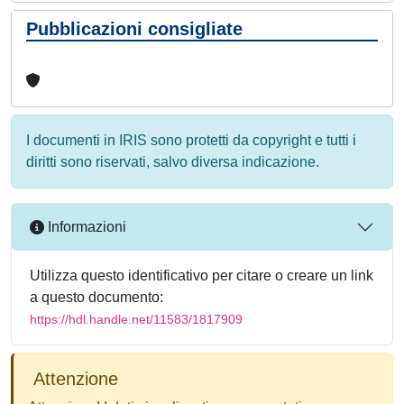
Pubblicazioni consigliate
I documenti in IRIS sono protetti da copyright e tutti i
diritti sono riservati, salvo diversa indicazione.
Informazioni
Utilizza questo identificativo per citare o creare un link
a questo documento:
https://hdl.handle.net/11583/1817909
Attenzione