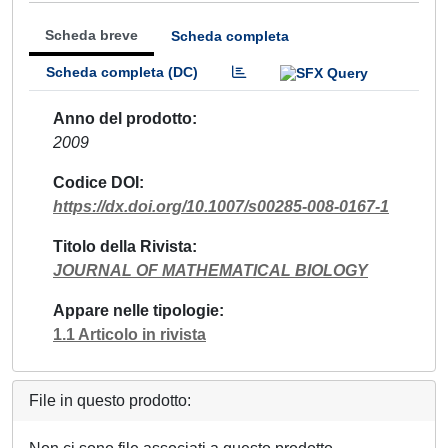
Scheda breve
Scheda completa
Scheda completa (DC)
Anno del prodotto
2009
Codice DOI
https://dx.doi.org/10.1007/s00285-008-0167-1
Titolo della Rivista
JOURNAL OF MATHEMATICAL BIOLOGY
Appare nelle tipologie
1.1 Articolo in rivista
File in questo prodotto: