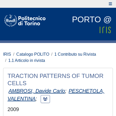
PORTO @
IRIS
Catalogo POLITO
1 Contributo su Rivista
1.1 Articolo in rivista
TRACTION PATTERNS OF TUMOR
CELLS
AMBROSI, Davide Carlo
;
PESCHETOLA,
VALENTINA
;
2009