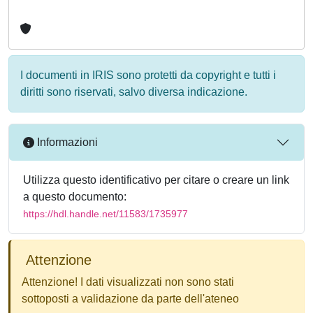
I documenti in IRIS sono protetti da copyright e tutti i
diritti sono riservati, salvo diversa indicazione.
Informazioni
Utilizza questo identificativo per citare o creare un link
a questo documento:
https://hdl.handle.net/11583/1735977
Attenzione
Attenzione! I dati visualizzati non sono stati
sottoposti a validazione da parte dell'ateneo