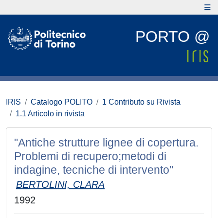
PORTO @
IRIS
Catalogo POLITO
1 Contributo su Rivista
1.1 Articolo in rivista
"Antiche strutture lignee di copertura.
Problemi di recupero;metodi di
indagine, tecniche di intervento"
BERTOLINI, CLARA
1992