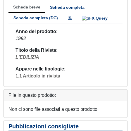
Scheda breve
Scheda completa
Scheda completa (DC)
Anno del prodotto
1992
Titolo della Rivista
L'EDILIZIA
Appare nelle tipologie
1.1 Articolo in rivista
File in questo prodotto:
Non ci sono file associati a questo prodotto.
Pubblicazioni consigliate