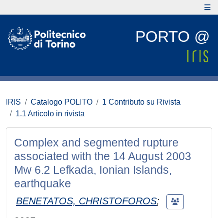
PORTO @
IRIS
Catalogo POLITO
1 Contributo su Rivista
1.1 Articolo in rivista
Complex and segmented rupture
associated with the 14 August 2003
Mw 6.2 Lefkada, Ionian Islands,
earthquake
BENETATOS, CHRISTOFOROS
;