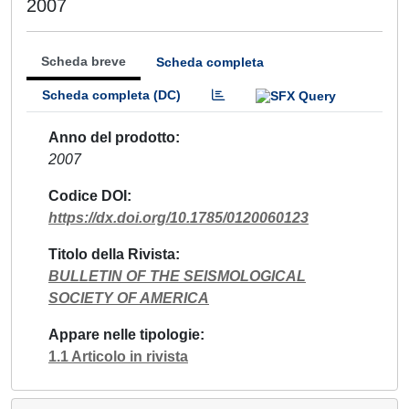
2007
Scheda breve
Scheda completa
Scheda completa (DC)
Anno del prodotto
2007
Codice DOI
https://dx.doi.org/10.1785/0120060123
Titolo della Rivista
BULLETIN OF THE SEISMOLOGICAL
SOCIETY OF AMERICA
Appare nelle tipologie
1.1 Articolo in rivista