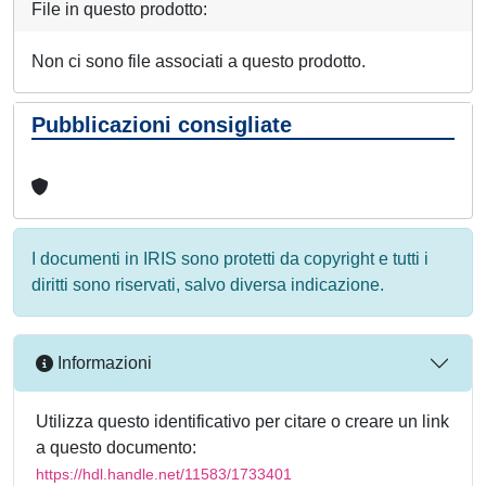
File in questo prodotto:
Non ci sono file associati a questo prodotto.
Pubblicazioni consigliate
I documenti in IRIS sono protetti da copyright e tutti i
diritti sono riservati, salvo diversa indicazione.
Informazioni
Utilizza questo identificativo per citare o creare un link
a questo documento:
https://hdl.handle.net/11583/1733401