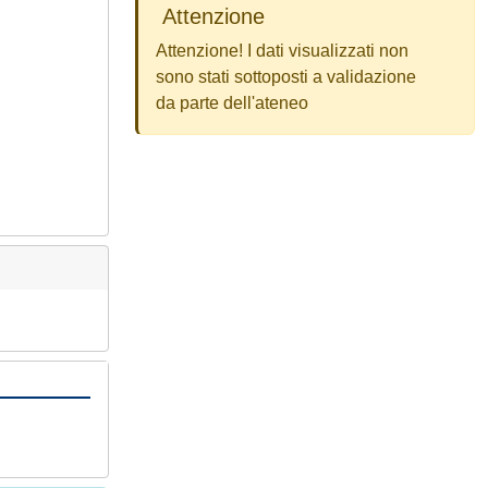
Attenzione
Attenzione! I dati visualizzati non
sono stati sottoposti a validazione
da parte dell'ateneo