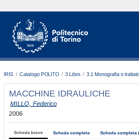
IRIS
Catalogo POLITO
3 Libro
3.1 Monografia o trattato
MACCHINE IDRAULICHE
MILLO, Federico
2006
Scheda breve
Scheda completa
Scheda completa 