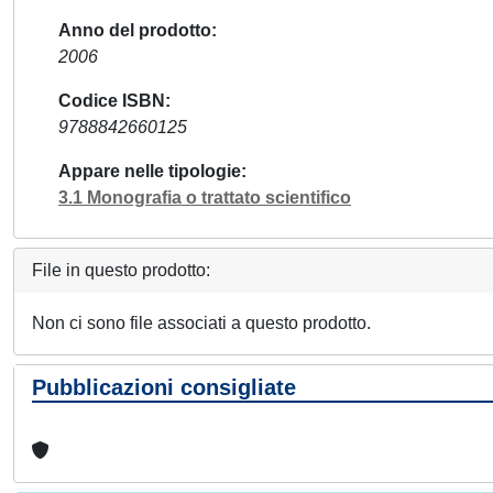
Anno del prodotto
2006
Codice ISBN
9788842660125
Appare nelle tipologie
3.1 Monografia o trattato scientifico
File in questo prodotto:
Non ci sono file associati a questo prodotto.
Pubblicazioni consigliate