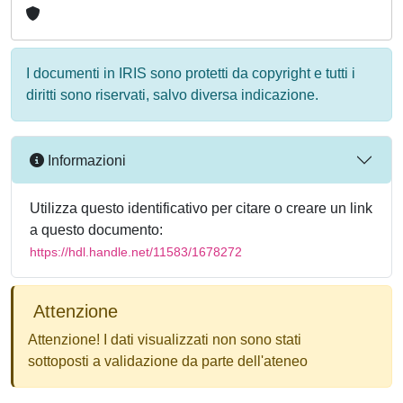
I documenti in IRIS sono protetti da copyright e tutti i
diritti sono riservati, salvo diversa indicazione.
Informazioni
Utilizza questo identificativo per citare o creare un link
a questo documento:
https://hdl.handle.net/11583/1678272
Attenzione
Attenzione! I dati visualizzati non sono stati
sottoposti a validazione da parte dell'ateneo