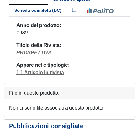
Scheda completa (DC)
Anno del prodotto
1980
Titolo della Rivista
PROSPETTIVA
Appare nelle tipologie
1.1 Articolo in rivista
File in questo prodotto:
Non ci sono file associati a questo prodotto.
Pubblicazioni consigliate