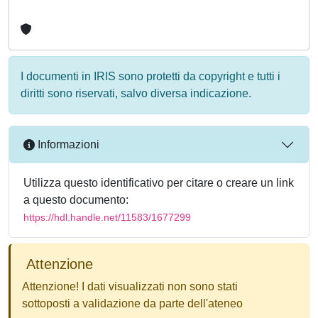
I documenti in IRIS sono protetti da copyright e tutti i
diritti sono riservati, salvo diversa indicazione.
Informazioni
Utilizza questo identificativo per citare o creare un link
a questo documento:
https://hdl.handle.net/11583/1677299
Attenzione
Attenzione! I dati visualizzati non sono stati
sottoposti a validazione da parte dell'ateneo