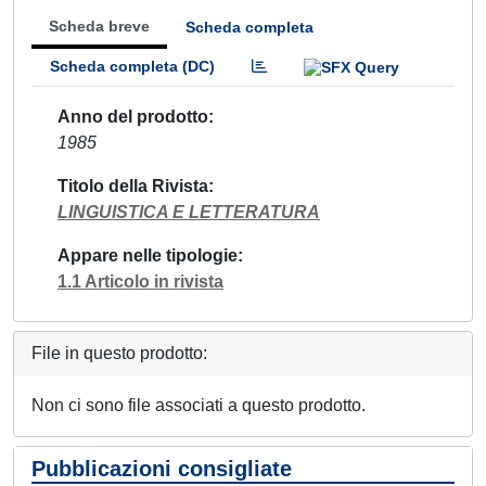
Scheda breve
Scheda completa
Scheda completa (DC)
Anno del prodotto
1985
Titolo della Rivista
LINGUISTICA E LETTERATURA
Appare nelle tipologie
1.1 Articolo in rivista
File in questo prodotto:
Non ci sono file associati a questo prodotto.
Pubblicazioni consigliate