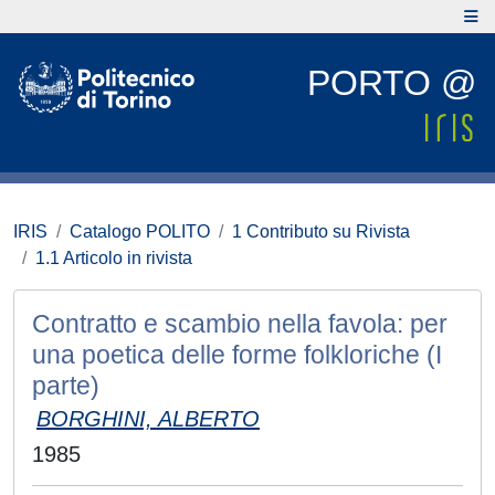
PORTO @
IRIS
Catalogo POLITO
1 Contributo su Rivista
1.1 Articolo in rivista
Contratto e scambio nella favola: per
una poetica delle forme folkloriche (I
parte)
BORGHINI, ALBERTO
1985