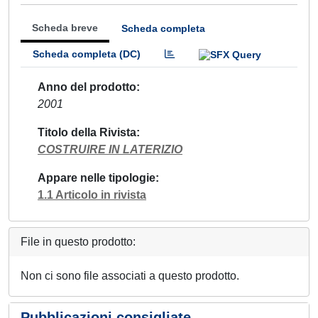
Scheda breve
Scheda completa
Scheda completa (DC)
Anno del prodotto
2001
Titolo della Rivista
COSTRUIRE IN LATERIZIO
Appare nelle tipologie
1.1 Articolo in rivista
File in questo prodotto:
Non ci sono file associati a questo prodotto.
Pubblicazioni consigliate