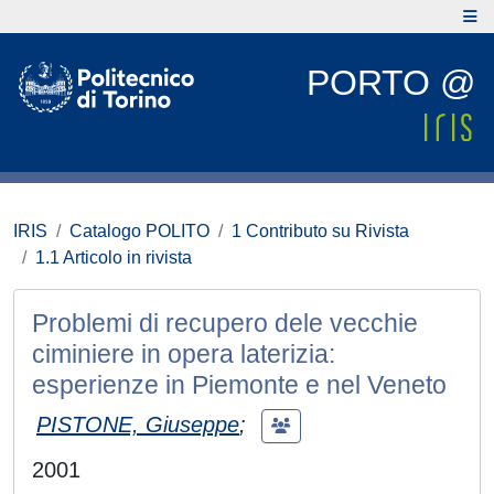
PORTO @
IRIS
Catalogo POLITO
1 Contributo su Rivista
1.1 Articolo in rivista
Problemi di recupero dele vecchie
ciminiere in opera laterizia:
esperienze in Piemonte e nel Veneto
PISTONE, Giuseppe
;
2001