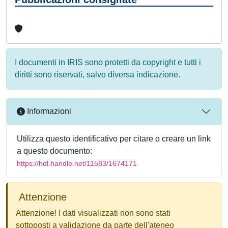
I documenti in IRIS sono protetti da copyright e tutti i
diritti sono riservati, salvo diversa indicazione.
Informazioni
Utilizza questo identificativo per citare o creare un link
a questo documento:
https://hdl.handle.net/11583/1674171
Attenzione
Attenzione! I dati visualizzati non sono stati
sottoposti a validazione da parte dell'ateneo