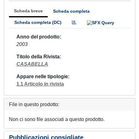
Scheda breve
Scheda completa
Scheda completa (DC)
Anno del prodotto
2003
Titolo della Rivista
CASABELLA
Appare nelle tipologie
1.1 Articolo in rivista
File in questo prodotto:
Non ci sono file associati a questo prodotto.
Pubblicazioni consigliate