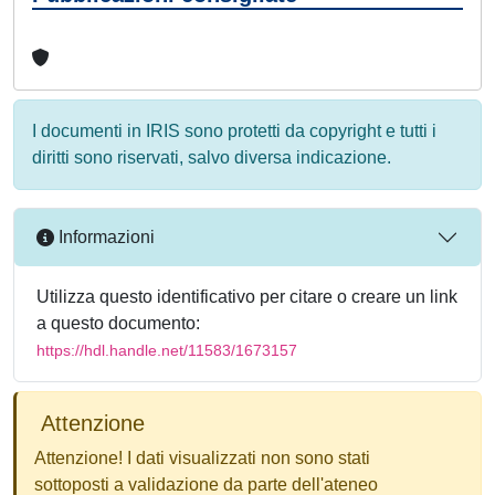
I documenti in IRIS sono protetti da copyright e tutti i
diritti sono riservati, salvo diversa indicazione.
Informazioni
Utilizza questo identificativo per citare o creare un link
a questo documento:
https://hdl.handle.net/11583/1673157
Attenzione
Attenzione! I dati visualizzati non sono stati
sottoposti a validazione da parte dell'ateneo