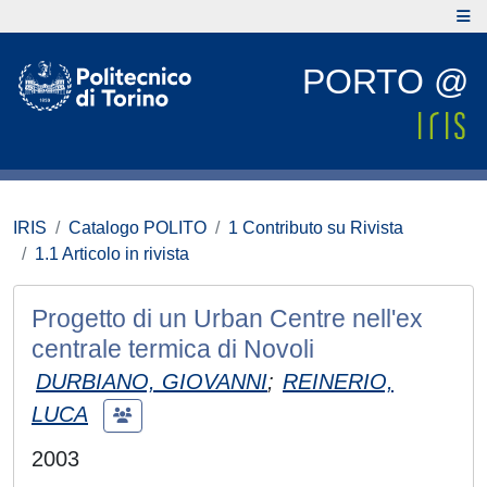
PORTO @
IRIS
Catalogo POLITO
1 Contributo su Rivista
1.1 Articolo in rivista
Progetto di un Urban Centre nell'ex
centrale termica di Novoli
DURBIANO, GIOVANNI
;
REINERIO,
LUCA
2003