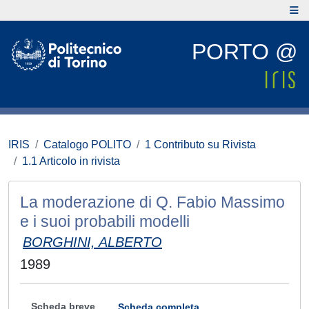
PORTO @
IRIS
Catalogo POLITO
1 Contributo su Rivista
1.1 Articolo in rivista
La moderazione di Q. Fabio Massimo
e i suoi probabili modelli
BORGHINI, ALBERTO
1989
Scheda breve
Scheda completa