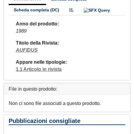
Scheda completa (DC)
Anno del prodotto
1989
Titolo della Rivista
AUFIDUS
Appare nelle tipologie
1.1 Articolo in rivista
File in questo prodotto:
Non ci sono file associati a questo prodotto.
Pubblicazioni consigliate