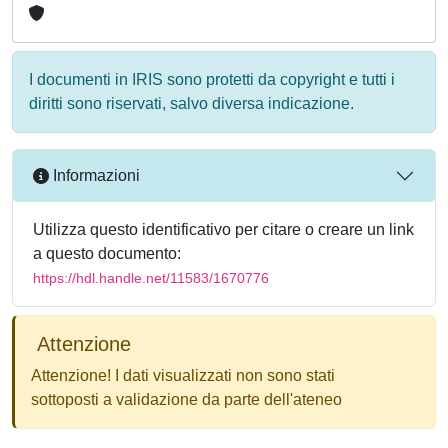
I documenti in IRIS sono protetti da copyright e tutti i
diritti sono riservati, salvo diversa indicazione.
Informazioni
Utilizza questo identificativo per citare o creare un link
a questo documento:
https://hdl.handle.net/11583/1670776
Attenzione
Attenzione! I dati visualizzati non sono stati
sottoposti a validazione da parte dell'ateneo