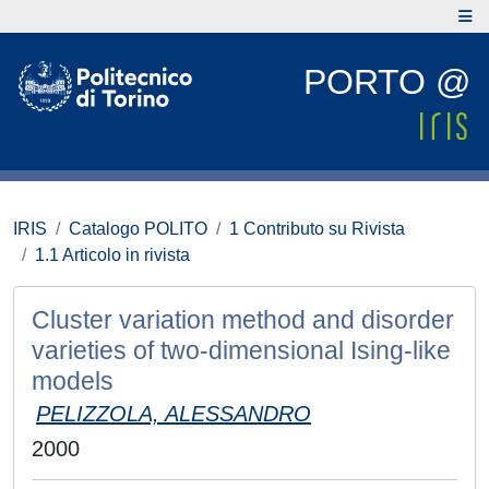
PORTO @
IRIS
Catalogo POLITO
1 Contributo su Rivista
1.1 Articolo in rivista
Cluster variation method and disorder
varieties of two-dimensional Ising-like
models
PELIZZOLA, ALESSANDRO
2000