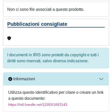
Non ci sono file associati a questo prodotto.
Pubblicazioni consigliate
I documenti in IRIS sono protetti da copyright e tutti i
diritti sono riservati, salvo diversa indicazione.
Informazioni
Utilizza questo identificativo per citare o creare un link
a questo documento:
https://hdl.handle.net/11583/1663143