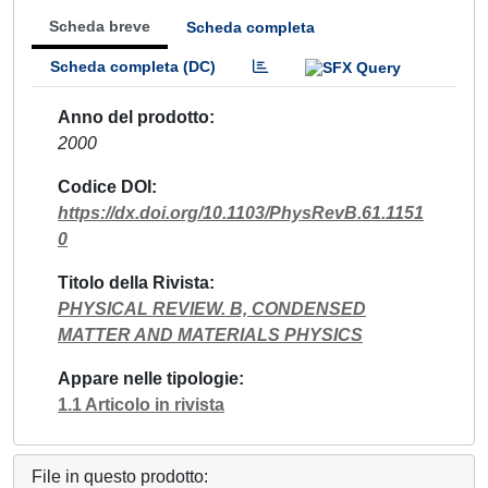
Scheda breve
Scheda completa
Scheda completa (DC)
Anno del prodotto
2000
Codice DOI
https://dx.doi.org/10.1103/PhysRevB.61.1151
0
Titolo della Rivista
PHYSICAL REVIEW. B, CONDENSED
MATTER AND MATERIALS PHYSICS
Appare nelle tipologie
1.1 Articolo in rivista
File in questo prodotto: