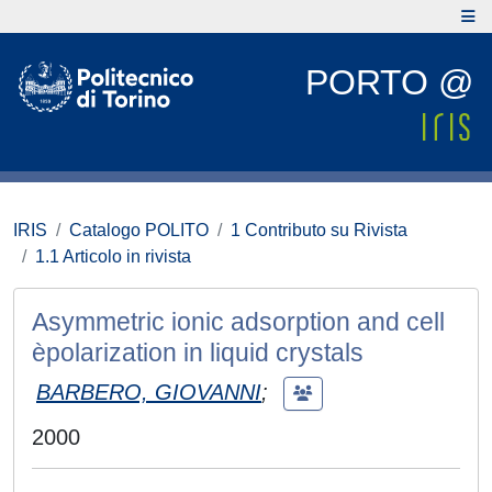
PORTO @
IRIS
Catalogo POLITO
1 Contributo su Rivista
1.1 Articolo in rivista
Asymmetric ionic adsorption and cell
èpolarization in liquid crystals
BARBERO, GIOVANNI
;
2000