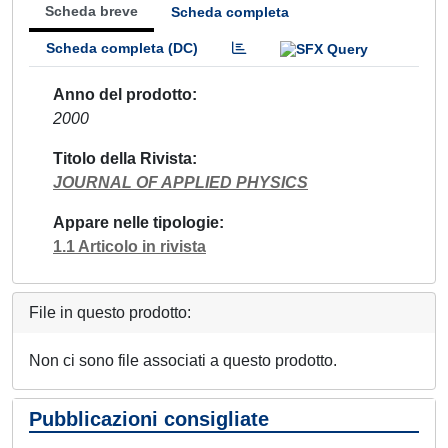
Scheda breve
Scheda completa
Scheda completa (DC)
Anno del prodotto
2000
Titolo della Rivista
JOURNAL OF APPLIED PHYSICS
Appare nelle tipologie
1.1 Articolo in rivista
File in questo prodotto:
Non ci sono file associati a questo prodotto.
Pubblicazioni consigliate