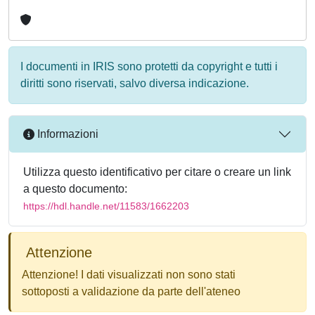
I documenti in IRIS sono protetti da copyright e tutti i
diritti sono riservati, salvo diversa indicazione.
Informazioni
Utilizza questo identificativo per citare o creare un link
a questo documento:
https://hdl.handle.net/11583/1662203
Attenzione
Attenzione! I dati visualizzati non sono stati
sottoposti a validazione da parte dell'ateneo