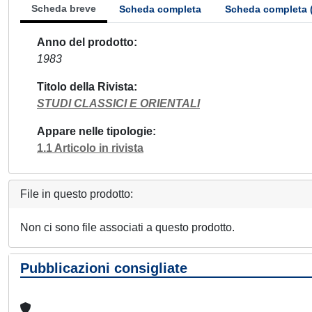
Scheda breve
Scheda completa
Scheda completa 
Anno del prodotto
1983
Titolo della Rivista
STUDI CLASSICI E ORIENTALI
Appare nelle tipologie
1.1 Articolo in rivista
File in questo prodotto:
Non ci sono file associati a questo prodotto.
Pubblicazioni consigliate