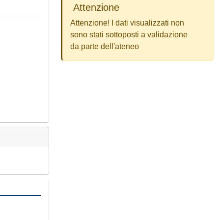
Attenzione
Attenzione! I dati visualizzati non
sono stati sottoposti a validazione
da parte dell'ateneo