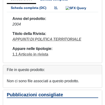
Scheda completa (DC)
Anno del prodotto
2004
Titolo della Rivista
APPUNTI DI POLITICA TERRITORIALE
Appare nelle tipologie
1.1 Articolo in rivista
File in questo prodotto:
Non ci sono file associati a questo prodotto.
Pubblicazioni consigliate