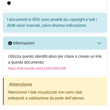
I documenti in IRIS sono protetti da copyright e tutti i
diritti sono riservati, salvo diversa indicazione.
Informazioni
Utilizza questo identificativo per citare o creare un link
a questo documento:
https://hdl.handle.net/11583/1661358
Attenzione
Attenzione! I dati visualizzati non sono stati
sottoposti a validazione da parte dell'ateneo