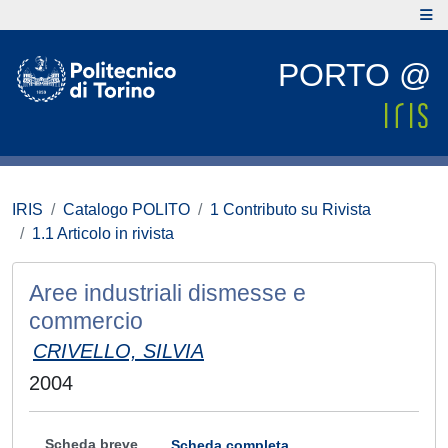
PORTO @
IRIS
Catalogo POLITO
1 Contributo su Rivista
1.1 Articolo in rivista
Aree industriali dismesse e
commercio
CRIVELLO, SILVIA
2004
Scheda breve
Scheda completa