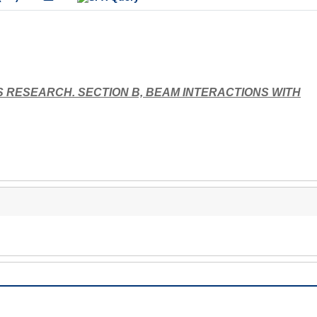
 RESEARCH. SECTION B, BEAM INTERACTIONS WITH