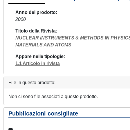
Anno del prodotto
2000
Titolo della Rivista
NUCLEAR INSTRUMENTS & METHODS IN PHYSICS
MATERIALS AND ATOMS
Appare nelle tipologie
1.1 Articolo in rivista
File in questo prodotto:
Non ci sono file associati a questo prodotto.
Pubblicazioni consigliate