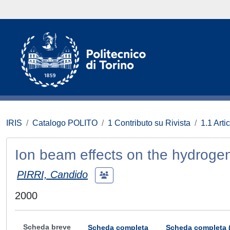
IRIS
Catalogo POLITO
1 Contributo su Rivista
1.1 Artic
Ion beam effects on the hydroge
PIRRI, Candido
2000
Scheda breve
Scheda completa
Scheda completa 