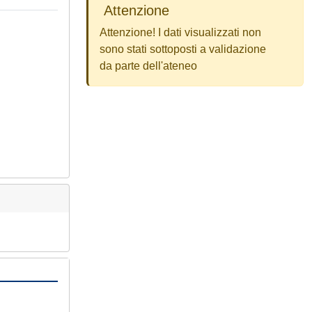
Attenzione
Attenzione! I dati visualizzati non
sono stati sottoposti a validazione
da parte dell'ateneo