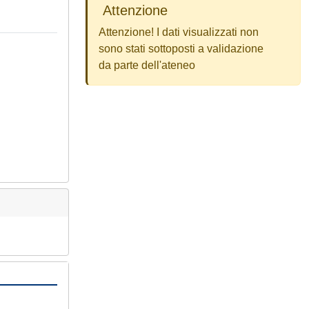
Attenzione
Attenzione! I dati visualizzati non
sono stati sottoposti a validazione
da parte dell'ateneo