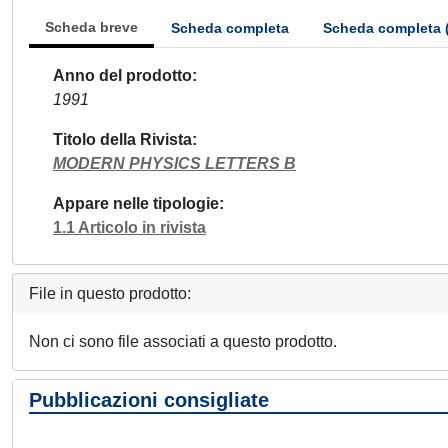
Scheda breve
Scheda completa
Scheda completa 
Anno del prodotto
1991
Titolo della Rivista
MODERN PHYSICS LETTERS B
Appare nelle tipologie
1.1 Articolo in rivista
File in questo prodotto:
Non ci sono file associati a questo prodotto.
Pubblicazioni consigliate