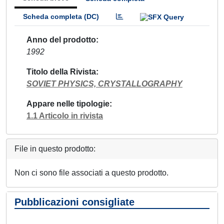
Scheda completa (DC)
Anno del prodotto
1992
Titolo della Rivista
SOVIET PHYSICS, CRYSTALLOGRAPHY
Appare nelle tipologie
1.1 Articolo in rivista
File in questo prodotto:
Non ci sono file associati a questo prodotto.
Pubblicazioni consigliate