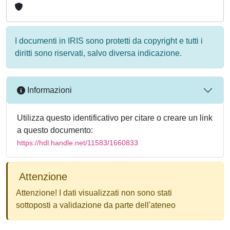
I documenti in IRIS sono protetti da copyright e tutti i
diritti sono riservati, salvo diversa indicazione.
Informazioni
Utilizza questo identificativo per citare o creare un link
a questo documento:
https://hdl.handle.net/11583/1660833
Attenzione
Attenzione! I dati visualizzati non sono stati
sottoposti a validazione da parte dell'ateneo