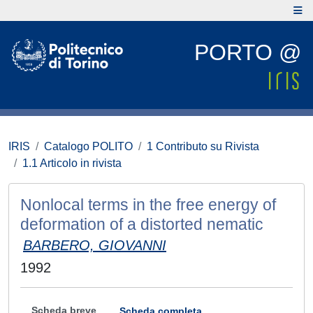
PORTO @
IRIS
Catalogo POLITO
1 Contributo su Rivista
1.1 Articolo in rivista
Nonlocal terms in the free energy of
deformation of a distorted nematic
BARBERO, GIOVANNI
1992
Scheda breve
Scheda completa