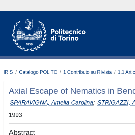
IRIS
Catalogo POLITO
1 Contributo su Rivista
1.1 Artic
Axial Escape of Nematics in Bend
SPARAVIGNA, Amelia Carolina
;
STRIGAZZI, A
1993
Abstract