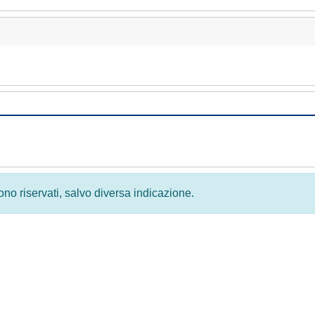
 sono riservati, salvo diversa indicazione.