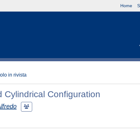
Home
S
olo in rivista
 Cylindrical Configuration
lfredo