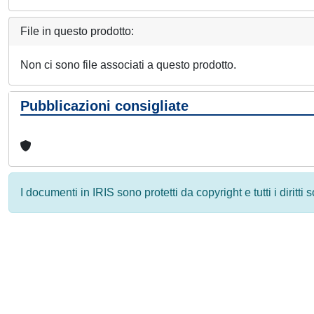
File in questo prodotto:
Non ci sono file associati a questo prodotto.
Pubblicazioni consigliate
I documenti in IRIS sono protetti da copyright e tutti i diritti