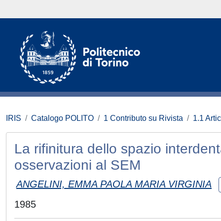
IRIS
Catalogo POLITO
1 Contributo su Rivista
1.1 Artic
La rifinitura dello spazio interden
osservazioni al SEM
ANGELINI, EMMA PAOLA MARIA VIRGINIA
1985