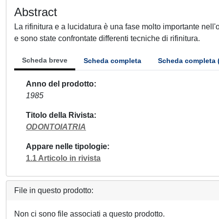
Abstract
La rifinitura e a lucidatura è una fase molto importante nel
e sono state confrontate differenti tecniche di rifinitura.
Scheda breve
Scheda completa
Scheda completa 
Anno del prodotto
1985
Titolo della Rivista
ODONTOIATRIA
Appare nelle tipologie
1.1 Articolo in rivista
File in questo prodotto:
Non ci sono file associati a questo prodotto.