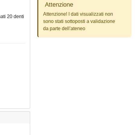
Attenzione
Attenzione! I dati visualizzati non
ati 20 denti
sono stati sottoposti a validazione
da parte dell'ateneo