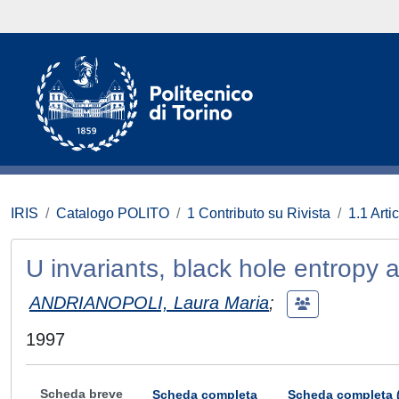
IRIS
Catalogo POLITO
1 Contributo su Rivista
1.1 Artic
U invariants, black hole entropy 
ANDRIANOPOLI, Laura Maria
;
1997
Scheda breve
Scheda completa
Scheda completa 