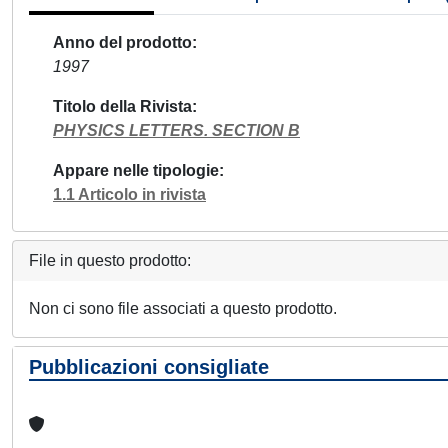
Anno del prodotto
1997
Titolo della Rivista
PHYSICS LETTERS. SECTION B
Appare nelle tipologie
1.1 Articolo in rivista
File in questo prodotto:
Non ci sono file associati a questo prodotto.
Pubblicazioni consigliate