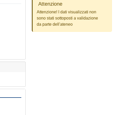
Attenzione
Attenzione! I dati visualizzati non
sono stati sottoposti a validazione
da parte dell'ateneo