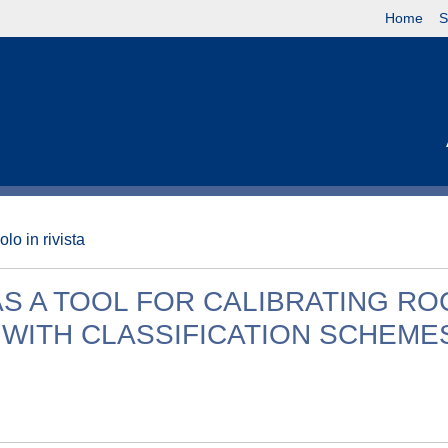
Home
S
olo in rivista
S A TOOL FOR CALIBRATING RO
WITH CLASSIFICATION SCHEME