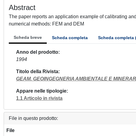
Abstract
The paper reports an application example of calibrating an
numerical methods: FEM and DEM
Scheda breve
Scheda completa
Scheda completa 
Anno del prodotto
1994
Titolo della Rivista
GEAM. GEOINGEGNERIA AMBIENTALE E MINERAR
Appare nelle tipologie
1.1 Articolo in rivista
File in questo prodotto:
File