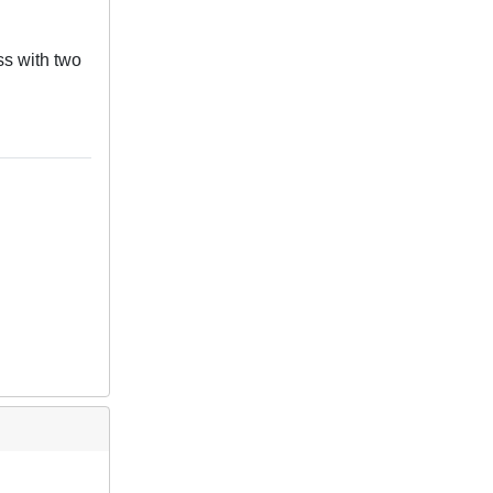
ss with two