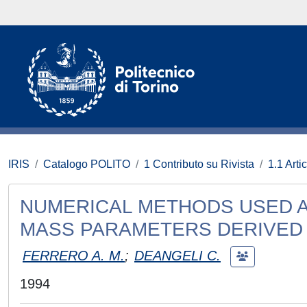
IRIS
Catalogo POLITO
1 Contributo su Rivista
1.1 Artic
NUMERICAL METHODS USED A
MASS PARAMETERS DERIVED 
FERRERO A. M.
;
DEANGELI C.
1994