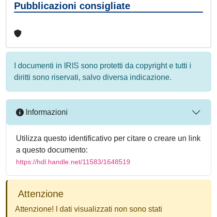
Pubblicazioni consigliate
I documenti in IRIS sono protetti da copyright e tutti i
diritti sono riservati, salvo diversa indicazione.
Informazioni
Utilizza questo identificativo per citare o creare un link
a questo documento:
https://hdl.handle.net/11583/1648519
Attenzione
Attenzione! I dati visualizzati non sono stati