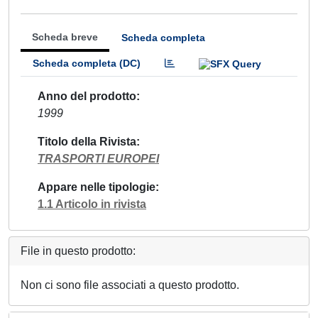
Scheda breve
Scheda completa
Scheda completa (DC)
Anno del prodotto
1999
Titolo della Rivista
TRASPORTI EUROPEI
Appare nelle tipologie
1.1 Articolo in rivista
File in questo prodotto:
Non ci sono file associati a questo prodotto.