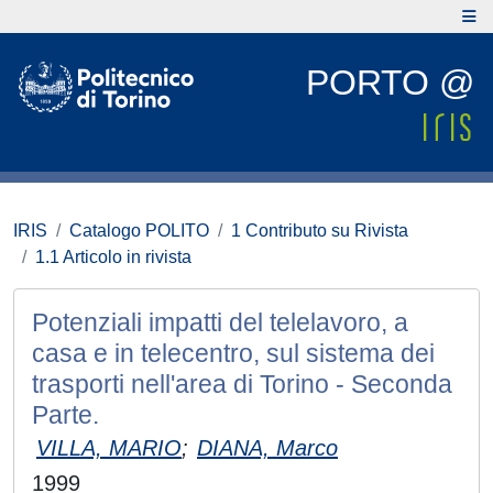
PORTO @
IRIS
Catalogo POLITO
1 Contributo su Rivista
1.1 Articolo in rivista
Potenziali impatti del telelavoro, a
casa e in telecentro, sul sistema dei
trasporti nell'area di Torino - Seconda
Parte.
VILLA, MARIO
;
DIANA, Marco
1999