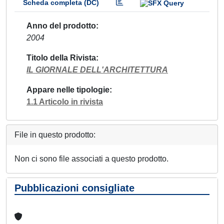
Scheda completa (DC)
Anno del prodotto
2004
Titolo della Rivista
IL GIORNALE DELL'ARCHITETTURA
Appare nelle tipologie
1.1 Articolo in rivista
File in questo prodotto:
Non ci sono file associati a questo prodotto.
Pubblicazioni consigliate