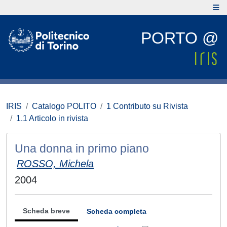
PORTO @
IRIS
Catalogo POLITO
1 Contributo su Rivista
1.1 Articolo in rivista
Una donna in primo piano
ROSSO, Michela
2004
Scheda breve
Scheda completa