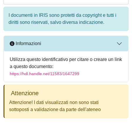
I documenti in IRIS sono protetti da copyright e tutti i
diritti sono riservati, salvo diversa indicazione.
Informazioni
Utilizza questo identificativo per citare o creare un link
a questo documento:
https://hdl.handle.net/11583/1647299
Attenzione
Attenzione! I dati visualizzati non sono stati
sottoposti a validazione da parte dell'ateneo