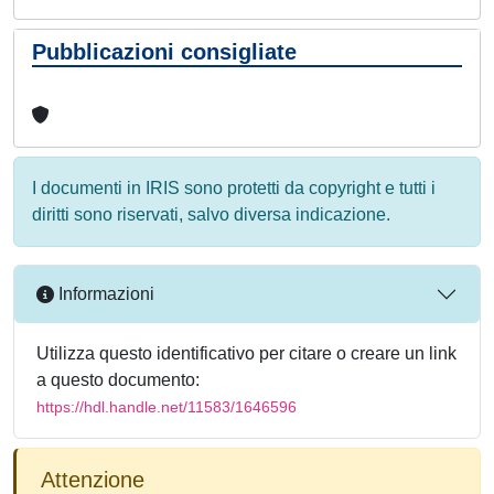
Pubblicazioni consigliate
I documenti in IRIS sono protetti da copyright e tutti i
diritti sono riservati, salvo diversa indicazione.
Informazioni
Utilizza questo identificativo per citare o creare un link
a questo documento:
https://hdl.handle.net/11583/1646596
Attenzione