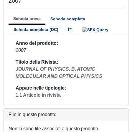
2007
Scheda breve
Scheda completa
Scheda completa (DC)
Anno del prodotto
2007
Titolo della Rivista
JOURNAL OF PHYSICS. B, ATOMIC
MOLECULAR AND OPTICAL PHYSICS
Appare nelle tipologie
1.1 Articolo in rivista
File in questo prodotto:
Non ci sono file associati a questo prodotto.