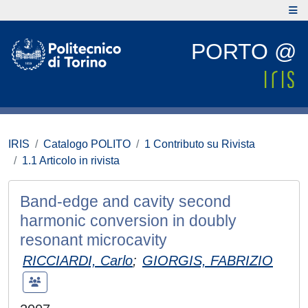
PORTO @
IRIS
Catalogo POLITO
1 Contributo su Rivista
1.1 Articolo in rivista
Band-edge and cavity second
harmonic conversion in doubly
resonant microcavity
RICCIARDI, Carlo
;
GIORGIS, FABRIZIO