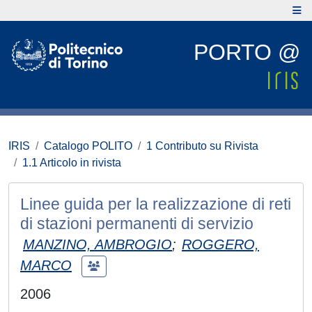
PORTO @
IRIS
Catalogo POLITO
1 Contributo su Rivista
1.1 Articolo in rivista
Linee guida per la realizzazione di reti
di stazioni permanenti di servizio
MANZINO, AMBROGIO
;
ROGGERO,
MARCO
2006