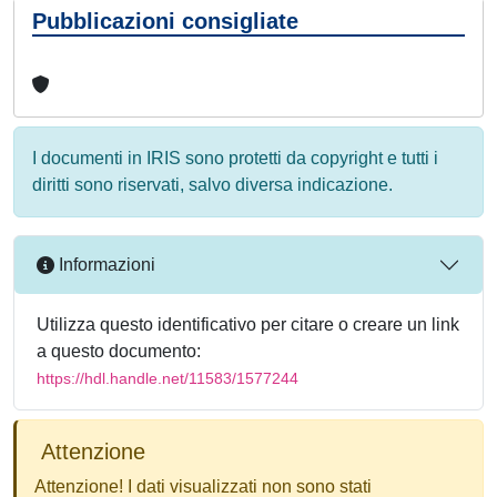
Pubblicazioni consigliate
I documenti in IRIS sono protetti da copyright e tutti i
diritti sono riservati, salvo diversa indicazione.
Informazioni
Utilizza questo identificativo per citare o creare un link
a questo documento:
https://hdl.handle.net/11583/1577244
Attenzione
Attenzione! I dati visualizzati non sono stati