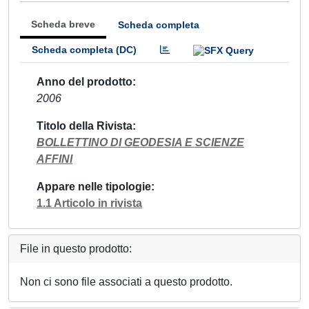
Scheda breve
Scheda completa
Scheda completa (DC)
Anno del prodotto
2006
Titolo della Rivista
BOLLETTINO DI GEODESIA E SCIENZE
AFFINI
Appare nelle tipologie
1.1 Articolo in rivista
File in questo prodotto:
Non ci sono file associati a questo prodotto.