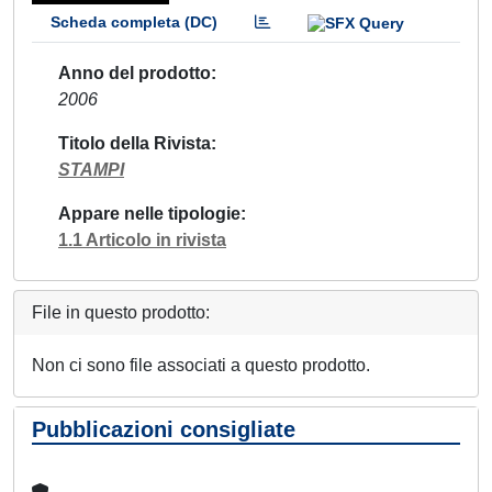
Scheda completa (DC)
Anno del prodotto
2006
Titolo della Rivista
STAMPI
Appare nelle tipologie
1.1 Articolo in rivista
File in questo prodotto:
Non ci sono file associati a questo prodotto.
Pubblicazioni consigliate