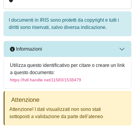
I documenti in IRIS sono protetti da copyright e tutti i
diritti sono riservati, salvo diversa indicazione.
Informazioni
Utilizza questo identificativo per citare o creare un link
a questo documento:
https://hdl.handle.net/11583/1538479
Attenzione
Attenzione! I dati visualizzati non sono stati
sottoposti a validazione da parte dell'ateneo