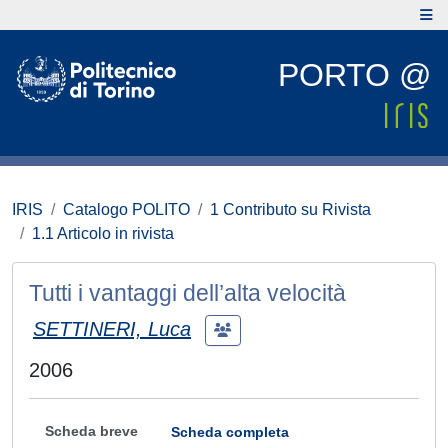
PORTO @
IRIS
Catalogo POLITO
1 Contributo su Rivista
1.1 Articolo in rivista
Tutti i vantaggi dell’alta velocità
SETTINERI, Luca
2006
Scheda breve
Scheda completa