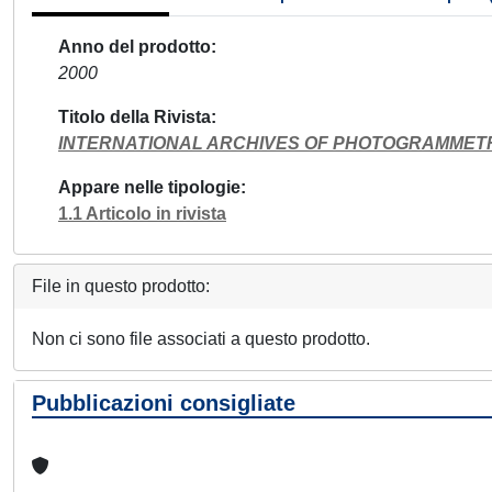
Anno del prodotto
2000
Titolo della Rivista
INTERNATIONAL ARCHIVES OF PHOTOGRAMMET
Appare nelle tipologie
1.1 Articolo in rivista
File in questo prodotto:
Non ci sono file associati a questo prodotto.
Pubblicazioni consigliate