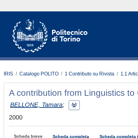
IRIS
Catalogo POLITO
1 Contributo su Rivista
1.1 Artic
A contribution from Linguistics t
BELLONE, Tamara
;
2000
Scheda breve
Scheda completa
Scheda completa 