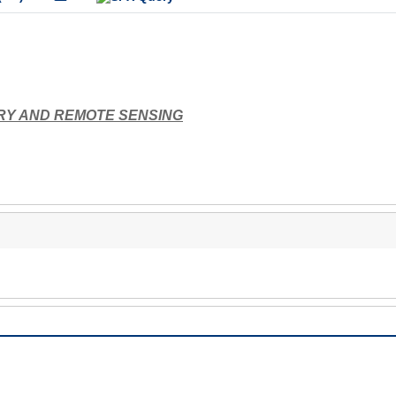
RY AND REMOTE SENSING