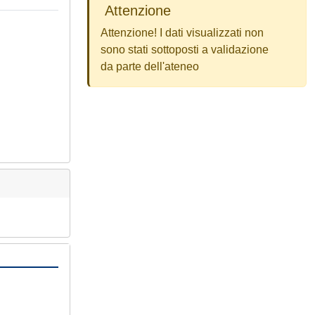
Attenzione
Attenzione! I dati visualizzati non
sono stati sottoposti a validazione
da parte dell'ateneo