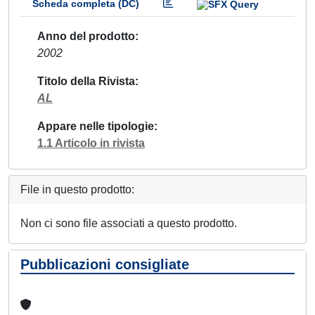
Scheda completa (DC)
Anno del prodotto
2002
Titolo della Rivista
AL
Appare nelle tipologie
1.1 Articolo in rivista
File in questo prodotto:
Non ci sono file associati a questo prodotto.
Pubblicazioni consigliate