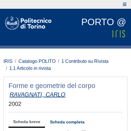
PORTO @
IRIS
Catalogo POLITO
1 Contributo su Rivista
1.1 Articolo in rivista
Forme e geometrie del corpo
RAVAGNATI, CARLO
2002
Scheda breve
Scheda completa