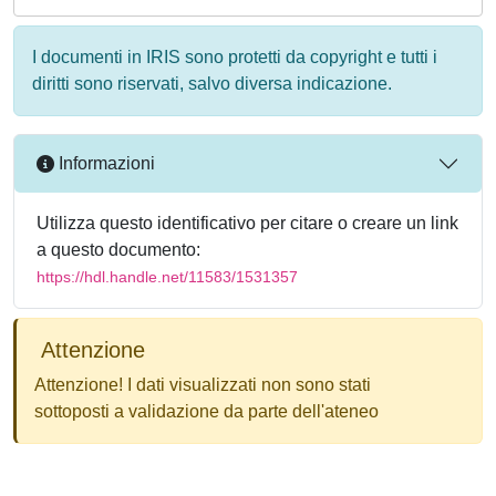
I documenti in IRIS sono protetti da copyright e tutti i
diritti sono riservati, salvo diversa indicazione.
Informazioni
Utilizza questo identificativo per citare o creare un link
a questo documento:
https://hdl.handle.net/11583/1531357
Attenzione
Attenzione! I dati visualizzati non sono stati
sottoposti a validazione da parte dell'ateneo