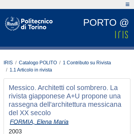
PORTO @
IRIS
Catalogo POLITO
1 Contributo su Rivista
1.1 Articolo in rivista
Messico. Architetti col sombrero. La
rivista giapponese A+U propone una
rassegna dell'architettura messicana
del XX secolo
FORMIA, Elena Maria
2003