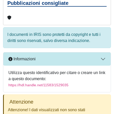
Pubblicazioni consigliate
I documenti in IRIS sono protetti da copyright e tutti i
diritti sono riservati, salvo diversa indicazione.
Informazioni
Utilizza questo identificativo per citare o creare un link
a questo documento:
https://hdl.handle.net/11583/1529035
Attenzione
Attenzione! I dati visualizzati non sono stati