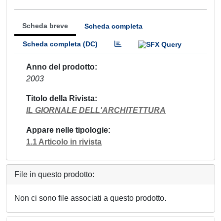
Scheda breve
Scheda completa
Scheda completa (DC)
Anno del prodotto
2003
Titolo della Rivista
IL GIORNALE DELL'ARCHITETTURA
Appare nelle tipologie
1.1 Articolo in rivista
File in questo prodotto:
Non ci sono file associati a questo prodotto.