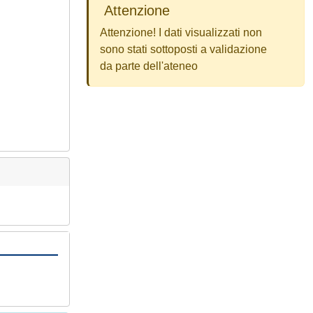
Attenzione
Attenzione! I dati visualizzati non
sono stati sottoposti a validazione
da parte dell'ateneo