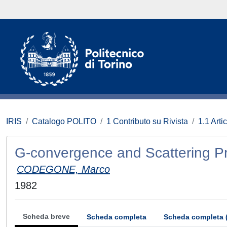
IRIS
Catalogo POLITO
1 Contributo su Rivista
1.1 Artic
G-convergence and Scattering P
CODEGONE, Marco
1982
Scheda breve
Scheda completa
Scheda completa 