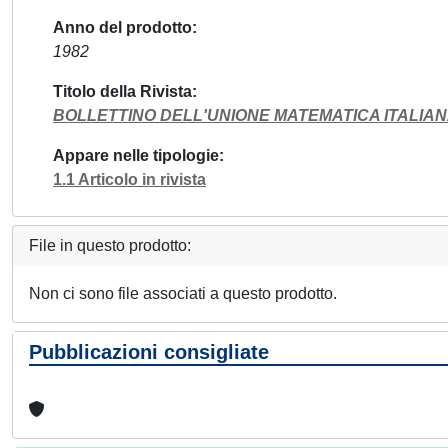
Anno del prodotto
1982
Titolo della Rivista
BOLLETTINO DELL'UNIONE MATEMATICA ITALIAN
Appare nelle tipologie
1.1 Articolo in rivista
File in questo prodotto:
Non ci sono file associati a questo prodotto.
Pubblicazioni consigliate