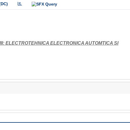
(DC)
 III: ELECTROTEHNICA ELECTRONICA AUTOMTICA SI