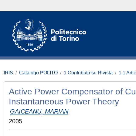
IRIS
Catalogo POLITO
1 Contributo su Rivista
1.1 Artic
Active Power Compensator of Cu
Instantaneous Power Theory
GAICEANU, MARIAN
2005