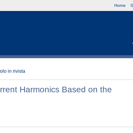
Home
S
olo in rivista
rrent Harmonics Based on the