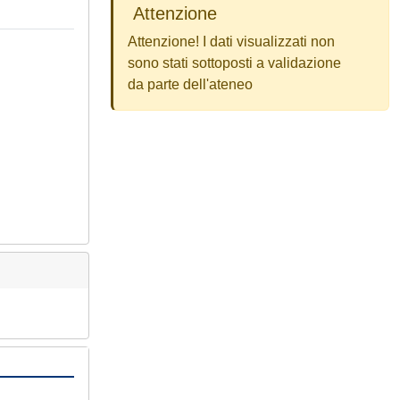
Attenzione
Attenzione! I dati visualizzati non
sono stati sottoposti a validazione
da parte dell'ateneo