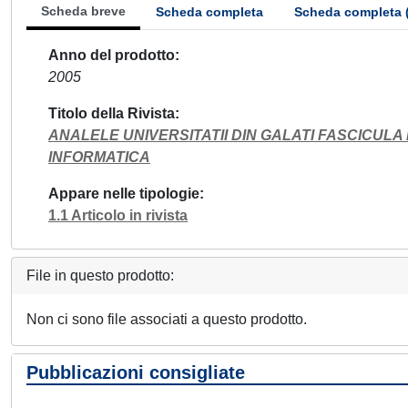
Scheda breve
Scheda completa
Scheda completa 
Anno del prodotto
2005
Titolo della Rivista
ANALELE UNIVERSITATII DIN GALATI FASCICULA
INFORMATICA
Appare nelle tipologie
1.1 Articolo in rivista
File in questo prodotto:
Non ci sono file associati a questo prodotto.
Pubblicazioni consigliate