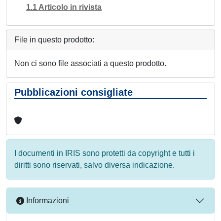
1.1 Articolo in rivista
File in questo prodotto:
Non ci sono file associati a questo prodotto.
Pubblicazioni consigliate
I documenti in IRIS sono protetti da copyright e tutti i
diritti sono riservati, salvo diversa indicazione.
Informazioni