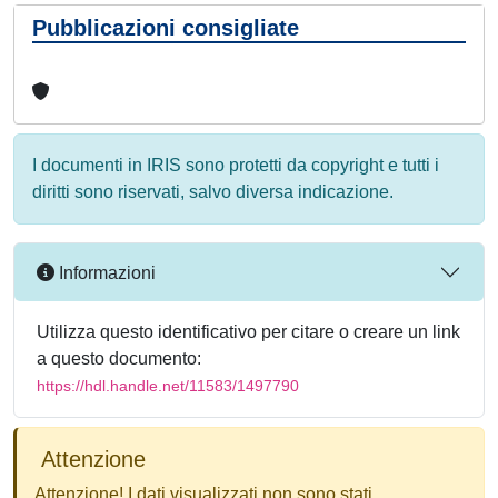
Pubblicazioni consigliate
I documenti in IRIS sono protetti da copyright e tutti i
diritti sono riservati, salvo diversa indicazione.
Informazioni
Utilizza questo identificativo per citare o creare un link
a questo documento:
https://hdl.handle.net/11583/1497790
Attenzione
Attenzione! I dati visualizzati non sono stati