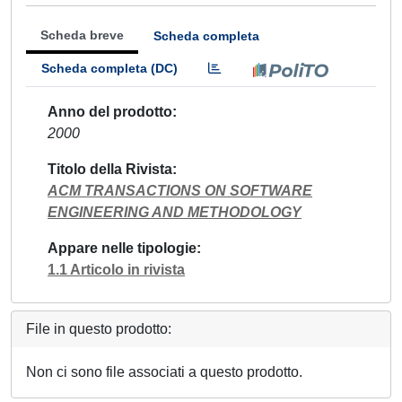
Scheda breve
Scheda completa
Scheda completa (DC)
Anno del prodotto
2000
Titolo della Rivista
ACM TRANSACTIONS ON SOFTWARE
ENGINEERING AND METHODOLOGY
Appare nelle tipologie
1.1 Articolo in rivista
File in questo prodotto:
Non ci sono file associati a questo prodotto.