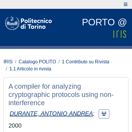
PORTO @
IRIS
Catalogo POLITO
1 Contributo su Rivista
1.1 Articolo in rivista
A compiler for analyzing
cryptographic protocols using non-
interference
DURANTE, ANTONIO ANDREA
;
2000