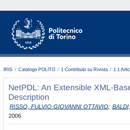
IRIS
Catalogo POLITO
1 Contributo su Rivista
1.1 Artic
NetPDL: An Extensible XML-Bas
Description
RISSO, FULVIO GIOVANNI OTTAVIO
;
BALDI
2006