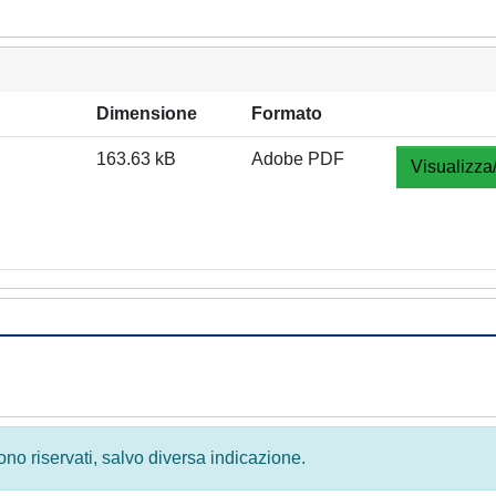
Dimensione
Formato
163.63 kB
Adobe PDF
Visualizza
 sono riservati, salvo diversa indicazione.