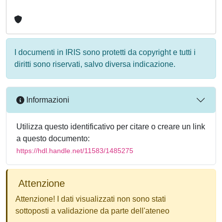
I documenti in IRIS sono protetti da copyright e tutti i
diritti sono riservati, salvo diversa indicazione.
Informazioni
Utilizza questo identificativo per citare o creare un link
a questo documento:
https://hdl.handle.net/11583/1485275
Attenzione
Attenzione! I dati visualizzati non sono stati
sottoposti a validazione da parte dell'ateneo