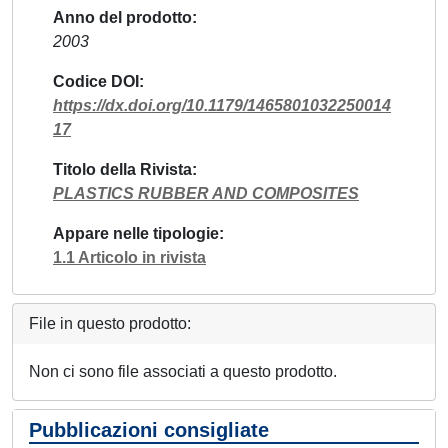
Anno del prodotto
2003
Codice DOI
https://dx.doi.org/10.1179/1465801032250014
17
Titolo della Rivista
PLASTICS RUBBER AND COMPOSITES
Appare nelle tipologie
1.1 Articolo in rivista
File in questo prodotto:
Non ci sono file associati a questo prodotto.
Pubblicazioni consigliate