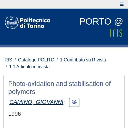
PORTO @
IRIS
Catalogo POLITO
1 Contributo su Rivista
1.1 Articolo in rivista
Photo-oxidation and stabilisation of
polymers
CAMINO, GIOVANNI
;
1996