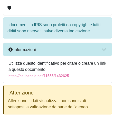
I documenti in IRIS sono protetti da copyright e tutti i
diritti sono riservati, salvo diversa indicazione.
Informazioni
Utilizza questo identificativo per citare o creare un link
a questo documento:
https://hdl.handle.net/11583/1432625
Attenzione
Attenzione! I dati visualizzati non sono stati
sottoposti a validazione da parte dell'ateneo