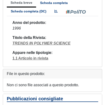
Scheda breve
Scheda completa
Scheda completa (DC)
Anno del prodotto
1996
Titolo della Rivista
TRENDS IN POLYMER SCIENCE
Appare nelle tipologie
1.1 Articolo in rivista
File in questo prodotto:
Non ci sono file associati a questo prodotto.
Pubblicazioni consigliate