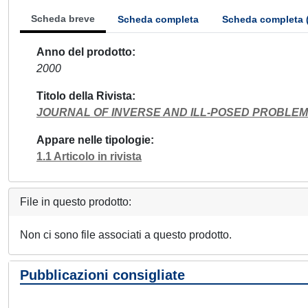
Scheda breve
Scheda completa
Scheda completa 
Anno del prodotto
2000
Titolo della Rivista
JOURNAL OF INVERSE AND ILL-POSED PROBLE
Appare nelle tipologie
1.1 Articolo in rivista
File in questo prodotto:
Non ci sono file associati a questo prodotto.
Pubblicazioni consigliate