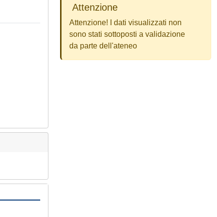
Attenzione
Attenzione! I dati visualizzati non
sono stati sottoposti a validazione
da parte dell'ateneo