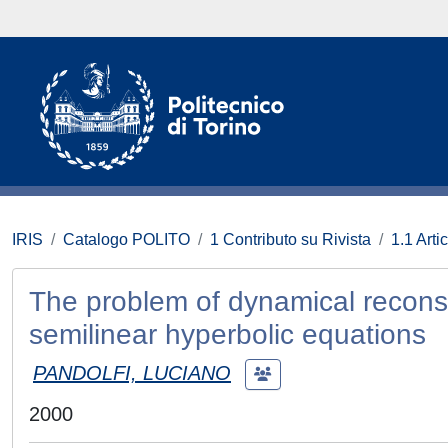
IRIS
Catalogo POLITO
1 Contributo su Rivista
1.1 Artic
The problem of dynamical reconstr
semilinear hyperbolic equations
PANDOLFI, LUCIANO
2000